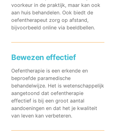
voorkeur in de praktijk, maar kan ook
aan huis behandelen. Ook biedt de
oefentherapeut zorg op afstand,
bijvoorbeeld online via beeldbellen.
Bewezen effectief
Oefentherapie is een erkende en
beproefde paramedische
behandelwijze. Het is wetenschappelijk
aangetoond dat oefentherapie
effectief is bij een groot aantal
aandoeningen en dat het je kwaliteit
van leven kan verbeteren.