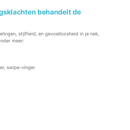
gsklachten behandelt de
elingen, stijfheid, en gevoelloosheid in je nek,
onder meer:
er, swipe-vinger