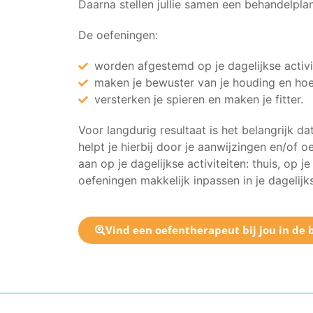
Daarna stellen jullie samen een behandelpla
De oefeningen:
worden afgestemd op je dagelijkse activi
maken je bewuster van je houding en hoe
versterken je spieren en maken je fitter.
Voor langdurig resultaat is het belangrijk d
helpt je hierbij door je aanwijzingen en/of 
aan op je dagelijkse activiteiten: thuis, op j
oefeningen makkelijk inpassen in je dagelijk
Vind een oefentherapeut bij jou in de 