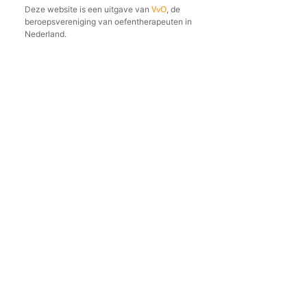
VvO
Deze website is een uitgave van
, de
beroepsvereniging van oefentherapeuten in
Nederland.