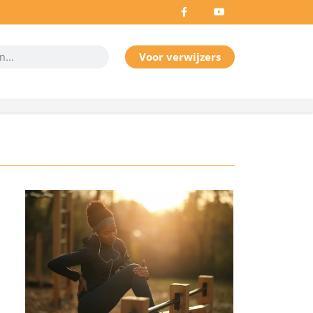
Voor verwijzers