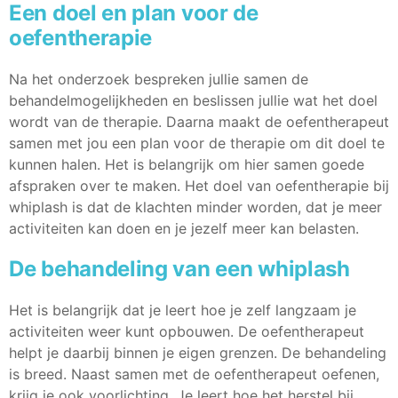
Een doel en plan voor de
oefentherapie
Na het onderzoek bespreken jullie samen de
behandelmogelijkheden en beslissen jullie wat het doel
wordt van de therapie. Daarna maakt de oefentherapeut
samen met jou een plan voor de therapie om dit doel te
kunnen halen. Het is belangrijk om hier samen goede
afspraken over te maken. Het doel van oefentherapie bij
whiplash is dat de klachten minder worden, dat je meer
activiteiten kan doen en je jezelf meer kan belasten.
De behandeling van een whiplash
Het is belangrijk dat je leert hoe je zelf langzaam je
activiteiten weer kunt opbouwen. De oefentherapeut
helpt je daarbij binnen je eigen grenzen. De behandeling
is breed. Naast samen met de oefentherapeut oefenen,
krijg je ook voorlichting. Je leert hoe het herstel bij