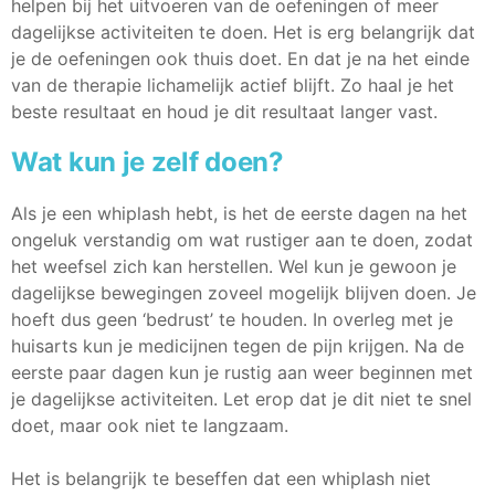
helpen bij het uitvoeren van de oefeningen of meer
dagelijkse activiteiten te doen. Het is erg belangrijk dat
je de oefeningen ook thuis doet. En dat je na het einde
van de therapie lichamelijk actief blijft. Zo haal je het
beste resultaat en houd je dit resultaat langer vast.
Wat kun je zelf doen?
Als je een whiplash hebt, is het de eerste dagen na het
ongeluk verstandig om wat rustiger aan te doen, zodat
het weefsel zich kan herstellen. Wel kun je gewoon je
dagelijkse bewegingen zoveel mogelijk blijven doen. Je
hoeft dus geen ‘bedrust’ te houden. In overleg met je
huisarts kun je medicijnen tegen de pijn krijgen. Na de
eerste paar dagen kun je rustig aan weer beginnen met
je dagelijkse activiteiten. Let erop dat je dit niet te snel
doet, maar ook niet te langzaam.
Het is belangrijk te beseffen dat een whiplash niet