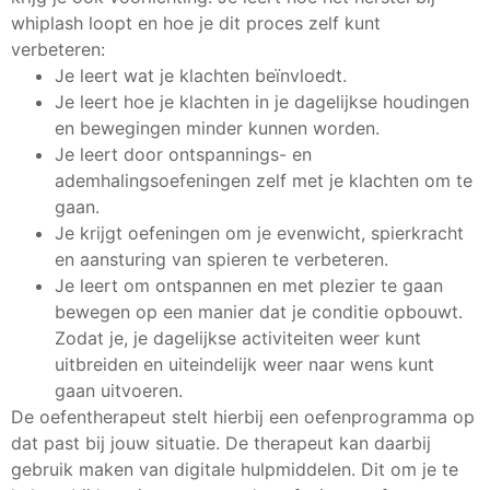
whiplash loopt en hoe je dit proces zelf kunt
verbeteren:
Je leert wat je klachten beïnvloedt.
Je leert hoe je klachten in je dagelijkse houdingen
en bewegingen minder kunnen worden.
Je leert door ontspannings- en
ademhalingsoefeningen zelf met je klachten om te
gaan.
Je krijgt oefeningen om je evenwicht, spierkracht
en aansturing van spieren te verbeteren.
Je leert om ontspannen en met plezier te gaan
bewegen op een manier dat je conditie opbouwt.
Zodat je, je dagelijkse activiteiten weer kunt
uitbreiden en uiteindelijk weer naar wens kunt
gaan uitvoeren.
De oefentherapeut stelt hierbij een oefenprogramma op
dat past bij jouw situatie. De therapeut kan daarbij
gebruik maken van digitale hulpmiddelen. Dit om je te