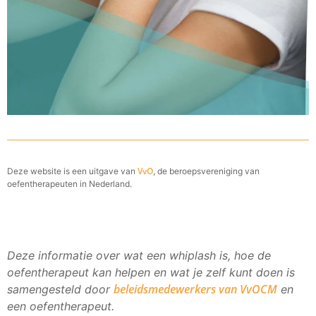
VvO
Deze website is een uitgave van
, de beroepsvereniging van
oefentherapeuten in Nederland.
Deze informatie over wat een whiplash is, hoe de
oefentherapeut kan helpen en wat je zelf kunt doen is
beleidsmedewerkers van VvOCM
samengesteld door
en
een oefentherapeut.