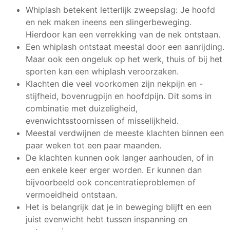
Whiplash betekent letterlijk zweepslag: Je hoofd
en nek maken ineens een slingerbeweging.
Hierdoor kan een verrekking van de nek ontstaan.
Een whiplash ontstaat meestal door een aanrijding.
Maar ook een ongeluk op het werk, thuis of bij het
sporten kan een whiplash veroorzaken.
Klachten die veel voorkomen zijn nekpijn en -
stijfheid, bovenrugpijn en hoofdpijn. Dit soms in
combinatie met duizeligheid,
evenwichtsstoornissen of misselijkheid.
Meestal verdwijnen de meeste klachten binnen een
paar weken tot een paar maanden.
De klachten kunnen ook langer aanhouden, of in
een enkele keer erger worden. Er kunnen dan
bijvoorbeeld ook concentratieproblemen of
vermoeidheid ontstaan.
Het is belangrijk dat je in beweging blijft en een
juist evenwicht hebt tussen inspanning en