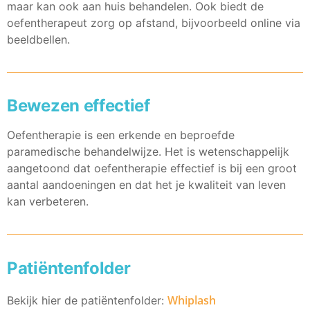
maar kan ook aan huis behandelen. Ook biedt de
oefentherapeut zorg op afstand, bijvoorbeeld online via
beeldbellen.
Bewezen effectief
Oefentherapie is een erkende en beproefde
paramedische behandelwijze. Het is wetenschappelijk
aangetoond dat oefentherapie effectief is bij een groot
aantal aandoeningen en dat het je kwaliteit van leven
kan verbeteren.
Patiëntenfolder
Whiplash
Bekijk hier de patiëntenfolder: