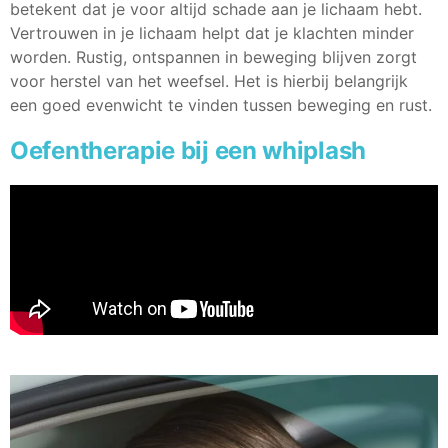
betekent dat je voor altijd schade aan je lichaam hebt.
Vertrouwen in je lichaam helpt dat je klachten minder
worden. Rustig, ontspannen in beweging blijven zorgt
voor herstel van het weefsel. Het is hierbij belangrijk
een goed evenwicht te vinden tussen beweging en rust.
Oefentherapie bij een whiplash