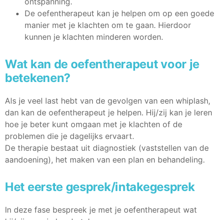
ontspanning.
De oefentherapeut kan je helpen om op een goede
manier met je klachten om te gaan. Hierdoor
kunnen je klachten minderen worden.
Wat kan de oefentherapeut voor je
betekenen?
Als je veel last hebt van de gevolgen van een whiplash,
dan kan de oefentherapeut je helpen. Hij/zij kan je leren
hoe je beter kunt omgaan met je klachten of de
problemen die je dagelijks ervaart.
De therapie bestaat uit diagnostiek (vaststellen van de
aandoening), het maken van een plan en behandeling.
Het eerste gesprek/intakegesprek
In deze fase bespreek je met je oefentherapeut wat