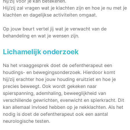
hij/zij voor je kan betekenen.
Hij/zij zal vragen wat je klachten zijn en hoe je nu met je
klachten en dagelijkse activiteiten omgaat.
Op jouw beurt vertel jij wat je verwacht van de
behandeling en wat je wensen zijn.
Lichamelijk onderzoek
Na het vraaggesprek doet de oefentherapeut een
houdings- en bewegingsonderzoek. Hierdoor komt
hij/zij erachter hoe jouw houding eruitziet en hoe je
precies beweegt.
Ook wordt gekeken naar
spierspanning, ademhaling, beweeglijkheid van
verschillende gewrichten, evenwicht en spierkracht.
Dit
kan allemaal invloed hebben op je nekklachten.
Als het
nodig is doet de oefentherapeut ook een aantal
neurologische testen.