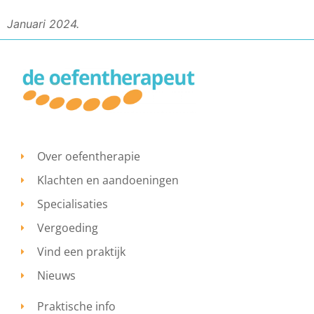
Januari 2024
.
Over oefentherapie
Klachten en aandoeningen
Specialisaties
Vergoeding
Vind een praktijk
Nieuws
Praktische info