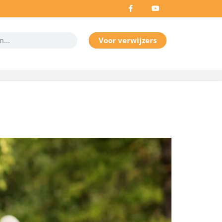
Voor verwijzers