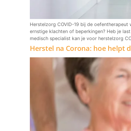
Herstelzorg COVID-19 bij de oefentherapeut 
ernstige klachten of beperkingen? Heb je las
medisch specialist kan je voor herstelzorg C
Herstel na Corona: hoe helpt 