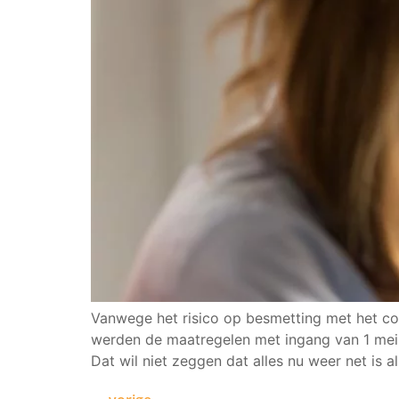
Vanwege het risico op besmetting met het co
werden de maatregelen met ingang van 1 mei 
Dat wil niet zeggen dat alles nu weer net is