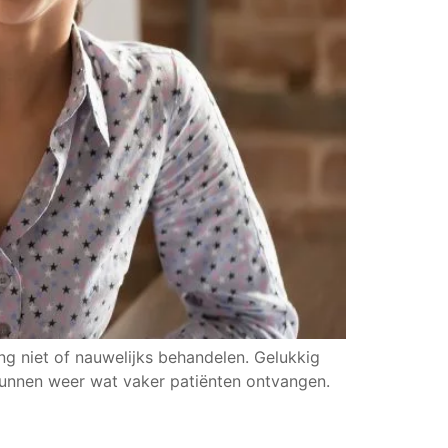
g niet of nauwelijks behandelen. Gelukkig
kunnen weer wat vaker patiënten ontvangen.