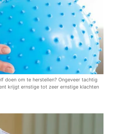
lf doen om te herstellen? Ongeveer tachtig
t krijgt ernstige tot zeer ernstige klachten