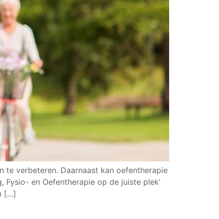
en te verbeteren. Daarnaast kan oefentherapie
 Fysio- en Oefentherapie op de juiste plek’
n […]