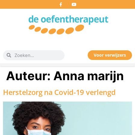
Voor verwijzers
Auteur:
Anna marijn
Herstelzorg na Covid-19 verlengd