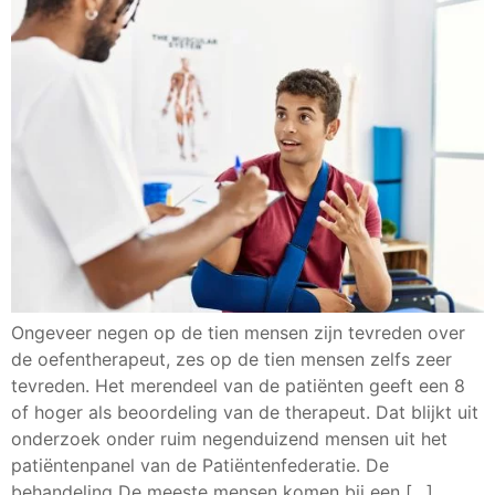
Ongeveer negen op de tien mensen zijn tevreden over
de oefentherapeut, zes op de tien mensen zelfs zeer
tevreden. Het merendeel van de patiënten geeft een 8
of hoger als beoordeling van de therapeut. Dat blijkt uit
onderzoek onder ruim negenduizend mensen uit het
patiëntenpanel van de Patiëntenfederatie. De
behandeling De meeste mensen komen bij een […]