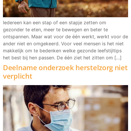
Iedereen kan een stap of een stapje zetten om
gezonder te eten, meer te bewegen en beter te
ontspannen. Maar wat voor de één werkt, werkt voor de
ander niet en omgekeerd. Voor veel mensen is het niet
makkelijk om te bedenken welke gezonde leefstijltips
het best bij hen passen. De één ziet het zitten om […]
Deelname onderzoek herstelzorg niet
verplicht