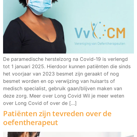
De paramedische herstelzorg na Covid-19 is verlengd
tot 1 januari 2025. Hierdoor kunnen patiënten die sinds
het voorjaar van 2023 besmet zijn geraakt of nog
besmet worden en op verwijzing van huisarts of
medisch specialist, gebruik gaan/blijven maken van
deze zorg. Meer over Long Covid Wil je meer weten
over Long Covid of over de […]
Patiënten zijn tevreden over de
oefentherapeut