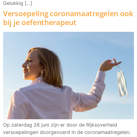
Gelukkig […]
Versoepeling coronamaatregelen ook
bij je oefentherapeut
Op zaterdag 26 juni zijn er door de Rijksoverheid
versoepelingen doorgevoerd in de coronamaatregelen.