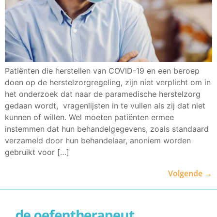
Patiënten die herstellen van COVID-19 en een beroep
doen op de herstelzorgregeling, zijn niet verplicht om in
het onderzoek dat naar de paramedische herstelzorg
gedaan wordt, vragenlijsten in te vullen als zij dat niet
kunnen of willen. Wel moeten patiënten ermee
instemmen dat hun behandelgegevens, zoals standaard
verzameld door hun behandelaar, anoniem worden
gebruikt voor […]
Volgende
→