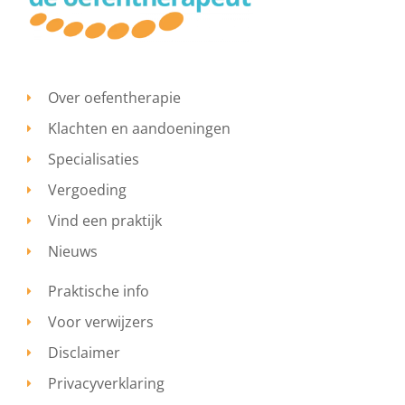
Over oefentherapie
Klachten en aandoeningen
Specialisaties
Vergoeding
Vind een praktijk
Nieuws
Praktische info
Voor verwijzers
Disclaimer
Privacyverklaring