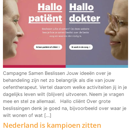
Campagne Samen Beslissen Jouw ideeën over je
behandeling zijn net zo belangrijk als die van jouw
oefentherapeut. Vertel daarom welke activiteiten jij in je
dagelijks leven wilt (blijven) uitvoeren. Neem je vragen
mee en stel ze allemaal. Hallo cliënt Over grote
beslissingen denk je goed na, bijvoorbeeld over waar je
wilt wonen of wat […]
Nederland is kampioen zitten