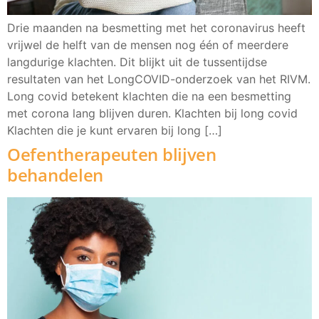
Drie maanden na besmetting met het coronavirus heeft
vrijwel de helft van de mensen nog één of meerdere
langdurige klachten. Dit blijkt uit de tussentijdse
resultaten van het LongCOVID-onderzoek van het RIVM.
Long covid betekent klachten die na een besmetting
met corona lang blijven duren. Klachten bij long covid
Klachten die je kunt ervaren bij long […]
Oefentherapeuten blijven
behandelen