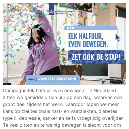
Campagne Elk halfuur even bewegen In Nederland
zitten we gemiddeld tien uur op een dag, waarvan een
groot deel tijdens het werk. Daardoor lopen we meer
kans op ziektes zoals hart- en vaatziekten, diabetes
type II, depressie, kanker en zelfs vroegtijdig overlijden.
Te veel zitten en te weinig bewegen is slecht voor ons.