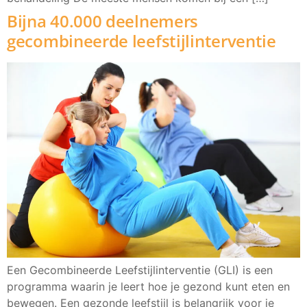
Bijna 40.000 deelnemers
gecombineerde leefstijlinterventie
Een Gecombineerde Leefstijlinterventie (GLI) is een
programma waarin je leert hoe je gezond kunt eten en
bewegen. Een gezonde leefstijl is belangrijk voor je