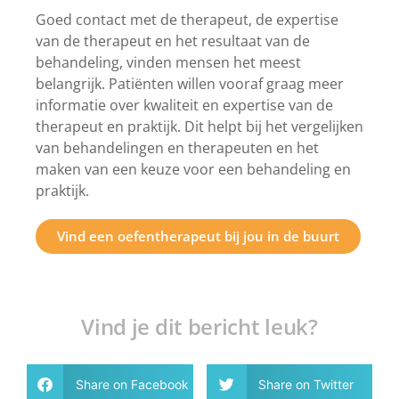
Goed contact met de therapeut, de expertise
van de therapeut en het resultaat van de
behandeling, vinden mensen het meest
belangrijk. Patiënten willen vooraf graag meer
informatie over kwaliteit en expertise van de
therapeut en praktijk. Dit helpt bij het vergelijken
van behandelingen en therapeuten en het
maken van een keuze voor een behandeling en
praktijk.
Vind een oefentherapeut bij jou in de buurt
Vind je dit bericht leuk?
Share on Facebook
Share on Twitter