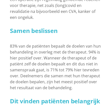
voor therapie, net zoals (long)covid en
revalidatie na bijvoorbeeld een CVA, kanker of
een ongeluk.
Samen beslissen
83% van de patiënten bepaalt de doelen van hun
behandeling in overleg met de therapeut. 94% is
hier positief over. Wanneer de therapeut of de
patiënt zelf de doelen bepaalt en dit dus niet in
samenspraak gaat, is 71% tot 79% hier tevreden
over. Deelnemers die samen met hun therapeut
de doelen bepalen, zijn het meest positief over
het resultaat van de behandeling.
Dit vinden patiënten belangrijk