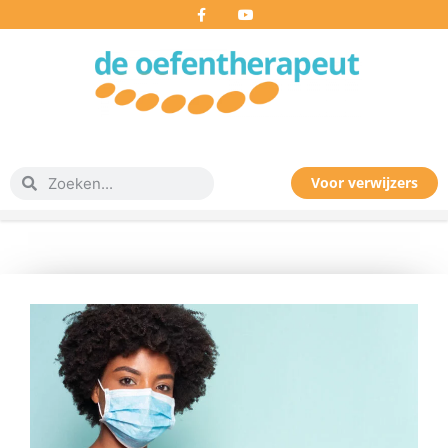
Voor verwijzers