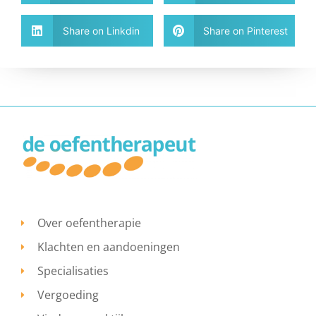
Share on Linkdin
Share on Pinterest
Over oefentherapie
Klachten en aandoeningen
Specialisaties
Vergoeding