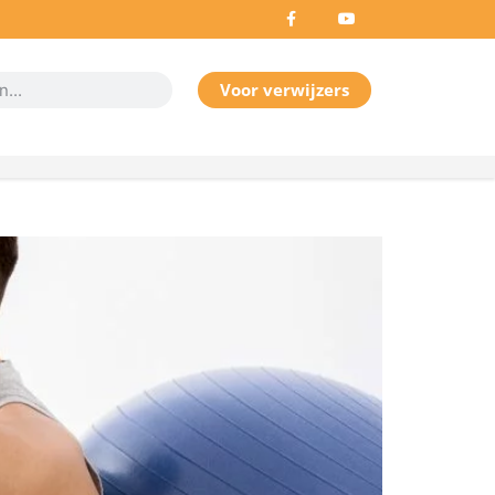
Voor verwijzers