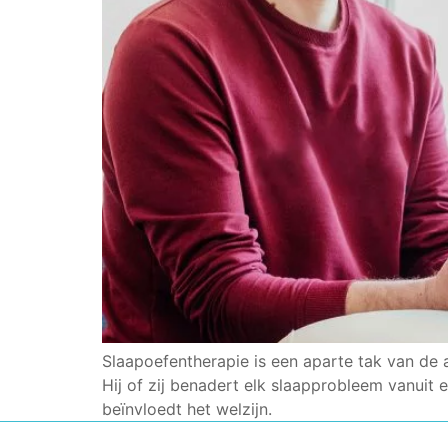
Slaapoefentherapie is een aparte tak van de
Hij of zij benadert elk slaapprobleem vanuit
beïnvloedt het welzijn.