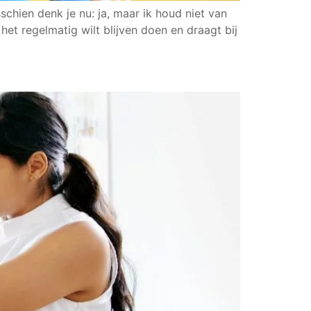
chien denk je nu: ja, maar ik houd niet van
het regelmatig wilt blijven doen en draagt bij