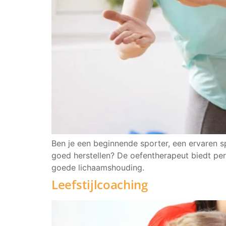
Ben je een beginnende sporter, een ervaren 
goed herstellen? De oefentherapeut biedt per
goede lichaamshouding.
Leefstijlcoaching