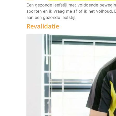
Een gezonde leefstijl met voldoende beweging
sporten en ik vraag me af of ik het volhoud. 
aan een gezonde leefstijl.
Revalidatie