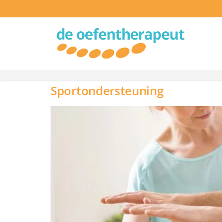
Sportondersteuning