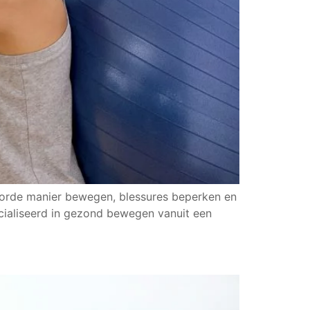
woorde manier bewegen, blessures beperken en
ecialiseerd in gezond bewegen vanuit een