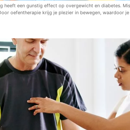
 heeft een gunstig effect op overgewicht en diabetes. Miss
Door oefentherapie krijg je plezier in bewegen, waardoor je 