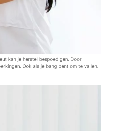
peut kan je herstel bespoedigen. Door
erkingen. Ook als je bang bent om te vallen.