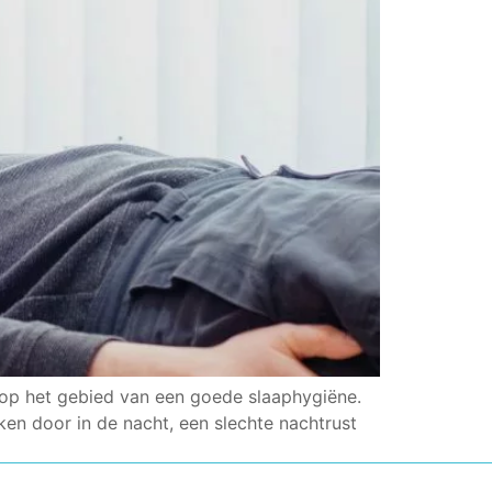
 op het gebied van een goede slaaphygiëne.
ken door in de nacht, een slechte nachtrust