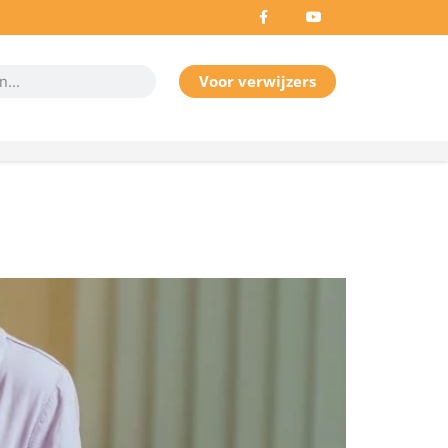
Voor verwijzers