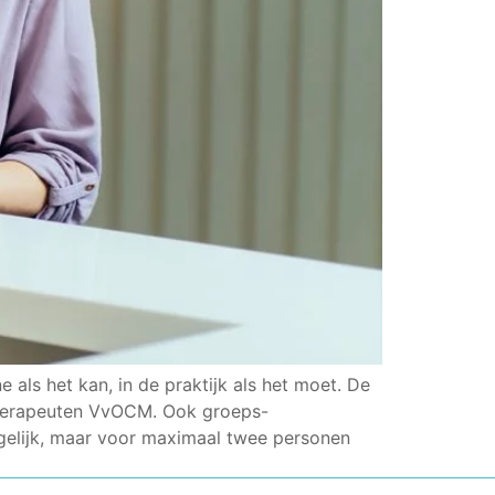
 als het kan, in de praktijk als het moet. De
ntherapeuten VvOCM. Ook groeps-
gelijk, maar voor maximaal twee personen