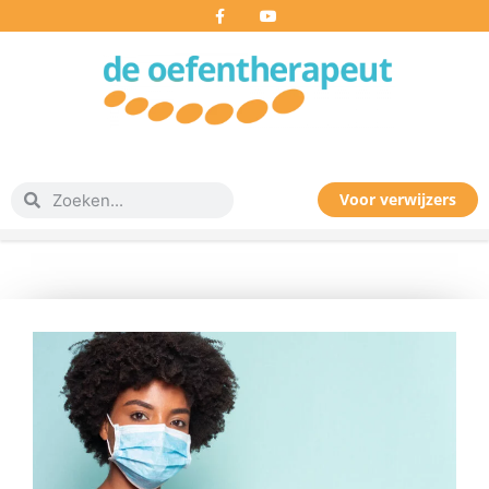
Voor verwijzers