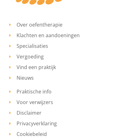
Over oefentherapie
Klachten en aandoeningen
Specialisaties
Vergoeding
Vind een praktijk
Nieuws
Praktische info
Voor verwijzers
Disclaimer
Privacyverklaring
Cookiebeleid