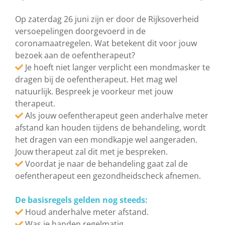
Op zaterdag 26 juni zijn er door de Rijksoverheid
versoepelingen doorgevoerd in de
coronamaatregelen. Wat betekent dit voor jouw
bezoek aan de oefentherapeut?
Je hoeft niet langer verplicht een mondmasker te
dragen bij de oefentherapeut. Het mag wel
natuurlijk. Bespreek je voorkeur met jouw
therapeut.
Als jouw oefentherapeut geen anderhalve meter
afstand kan houden tijdens de behandeling, wordt
het dragen van een mondkapje wel aangeraden.
Jouw therapeut zal dit met je bespreken.
Voordat je naar de behandeling gaat zal de
oefentherapeut een gezondheidscheck afnemen.
De basisregels gelden nog steeds:
Houd anderhalve meter afstand.
Was je handen regelmatig.