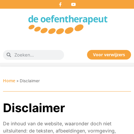
Voor verwijzers
Home
»
Disclaimer
Disclaimer
De inhoud van de website, waaronder doch niet
uitsluitend: de teksten, afbeeldingen, vormgeving,