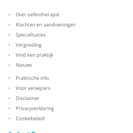
Over oefentherapie
Klachten en aandoeningen
Specialisaties
Vergoeding
Vind een praktijk
Nieuws
Praktische info
Voor verwijzers
Disclaimer
Privacyverklaring
Cookiebeleid