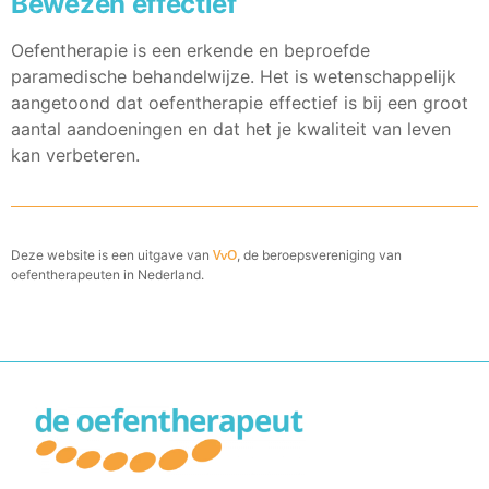
Bewezen effectief
Oefentherapie is een erkende en beproefde
paramedische behandelwijze. Het is wetenschappelijk
aangetoond dat oefentherapie effectief is bij een groot
aantal aandoeningen en dat het je kwaliteit van leven
kan verbeteren.
VvO
Deze website is een uitgave van
, de beroepsvereniging van
oefentherapeuten in Nederland.