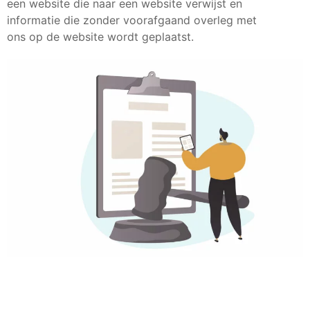
een website die naar een website verwijst en
informatie die zonder voorafgaand overleg met
ons op de website wordt geplaatst.