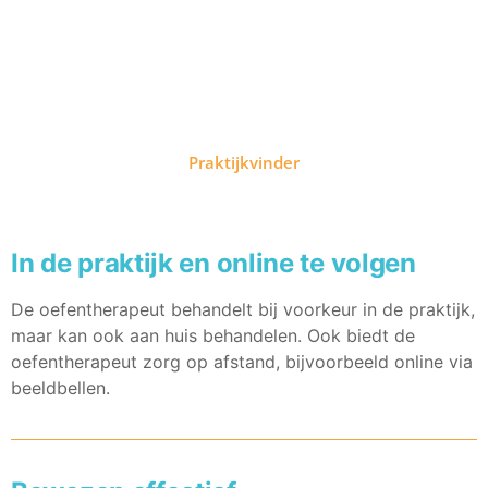
Vind een oefentherapeut bij
jou in de buurt
Praktijkvinder
In de praktijk en online te volgen
De oefentherapeut behandelt bij voorkeur in de praktijk,
maar kan ook aan huis behandelen. Ook biedt de
oefentherapeut zorg op afstand, bijvoorbeeld online via
beeldbellen.