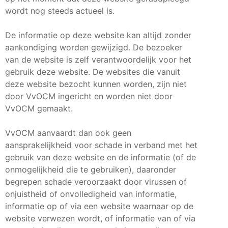
wordt nog steeds actueel is.
De informatie op deze website kan altijd zonder
aankondiging worden gewijzigd. De bezoeker
van de website is zelf verantwoordelijk voor het
gebruik deze website. De websites die vanuit
deze website bezocht kunnen worden, zijn niet
door VvOCM ingericht en worden niet door
VvOCM gemaakt.
VvOCM aanvaardt dan ook geen
aansprakelijkheid voor schade in verband met het
gebruik van deze website en de informatie (of de
onmogelijkheid die te gebruiken), daaronder
begrepen schade veroorzaakt door virussen of
onjuistheid of onvolledigheid van informatie,
informatie op of via een website waarnaar op de
website verwezen wordt, of informatie van of via